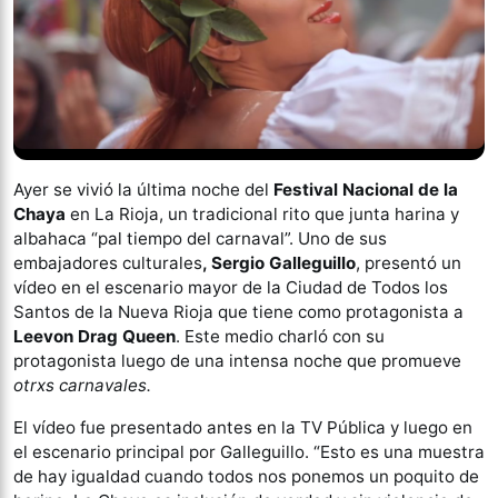
Ayer se vivió la última noche del
Festival Nacional de la
Chaya
en La Rioja, un tradicional rito que junta harina y
albahaca “pal tiempo del carnaval”. Uno de sus
embajadores culturales
, Sergio Galleguillo
, presentó un
vídeo en el escenario mayor de la Ciudad de Todos los
Santos de la Nueva Rioja que tiene como protagonista a
Leevon Drag Queen
. Este medio charló con su
protagonista luego de una intensa noche que promueve
otrxs carnavales.
El vídeo fue presentado antes en la TV Pública y luego en
el escenario principal por Galleguillo. “Esto es una muestra
de hay igualdad cuando todos nos ponemos un poquito de