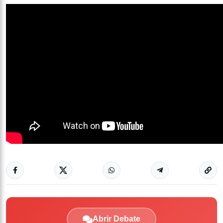
Abrir Debate