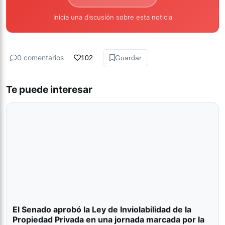
Inicia una discusión sobre esta noticia
0 comentarios
102
Guardar
Te puede interesar
El Senado aprobó la Ley de Inviolabilidad de la
Propiedad Privada en una jornada marcada por la