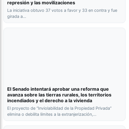
represión y las movilizaciones
La iniciativa obtuvo 37 votos a favor y 33 en contra y fue
girada a…
El Senado intentará aprobar una reforma que
avanza sobre las tierras rurales, los territorios
incendiados y el derecho a la vivienda
El proyecto de “Inviolabilidad de la Propiedad Privada”
elimina o debilita límites a la extranjerización,…