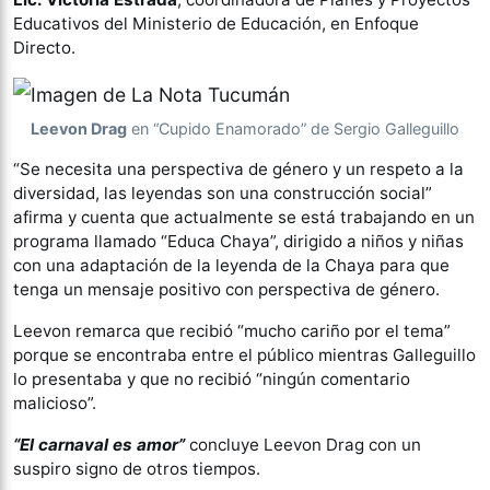
Educativos del Ministerio de Educación, en Enfoque
Directo.
Leevon Drag
en “Cupido Enamorado” de Sergio Galleguillo
“Se necesita una perspectiva de género y un respeto a la
diversidad, las leyendas son una construcción social”
afirma y cuenta que actualmente se está trabajando en un
programa llamado “Educa Chaya”, dirigido a niños y niñas
con una adaptación de la leyenda de la Chaya para que
tenga un mensaje positivo con perspectiva de género.
Leevon remarca que recibió “mucho cariño por el tema”
porque se encontraba entre el público mientras Galleguillo
lo presentaba y que no recibió “ningún comentario
malicioso”.
“El carnaval es amor”
concluye Leevon Drag con un
suspiro signo de otros tiempos.