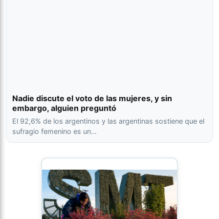
Nadie discute el voto de las mujeres, y sin
embargo, alguien preguntó
El 92,6% de los argentinos y las argentinas sostiene que el
sufragio femenino es un…