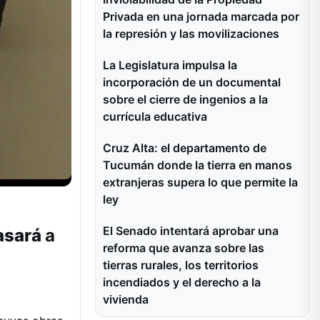
Privada en una jornada marcada por
la represión y las movilizaciones
La Legislatura impulsa la
incorporación de un documental
sobre el cierre de ingenios a la
currícula educativa
Cruz Alta: el departamento de
Tucumán donde la tierra en manos
extranjeras supera lo que permite la
ley
El Senado intentará aprobar una
Pasará
a
reforma que avanza sobre las
tierras rurales, los territorios
incendiados y el derecho a la
vivienda