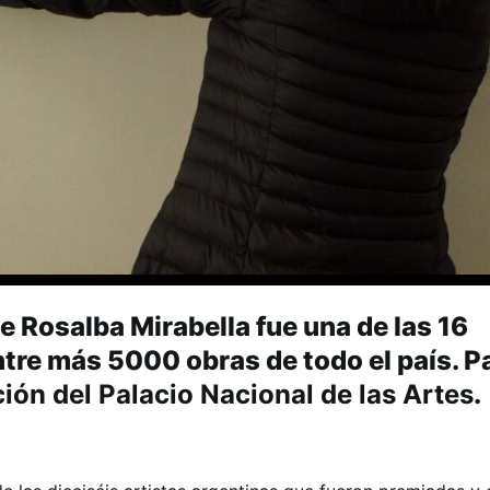
e Rosalba Mirabella fue una de las 16
tre más 5000 obras de todo el país. 
ción del Palacio Nacional de las Artes
.