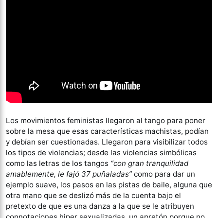
Los movimientos feministas llegaron al tango para poner
sobre la mesa que esas características machistas, podían
y debían ser cuestionadas. Llegaron para visibilizar todos
los tipos de violencias; desde las violencias simbólicas
como las letras de los tangos
“con gran tranquilidad
amablemente, le fajó 37 puñaladas”
como para dar un
ejemplo suave, los pasos en las pistas de baile, alguna que
otra mano que se deslizó más de la cuenta bajo el
pretexto de que es una danza a la que se le atribuyen
connotaciones hiper sexualizadas, un apretón porque no