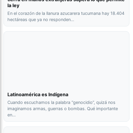
la ley
En el corazón de la llanura azucarera tucumana hay 18.404
hectáreas que ya no responden…
Latinoamérica es Indígena
Cuando escuchamos la palabra “genocidio”, quizá nos
imaginamos armas, guerras o bombas. Qué importante
en…