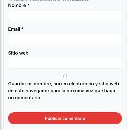
Nombre *
Email *
Sitio web
Guardar mi nombre, correo electrónico y sitio web
en este navegador para la próxima vez que haga
un comentario.