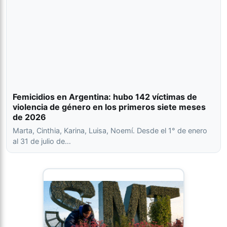
Femicidios en Argentina: hubo 142 víctimas de
violencia de género en los primeros siete meses
de 2026
Marta, Cinthia, Karina, Luisa, Noemí. Desde el 1° de enero
al 31 de julio de…