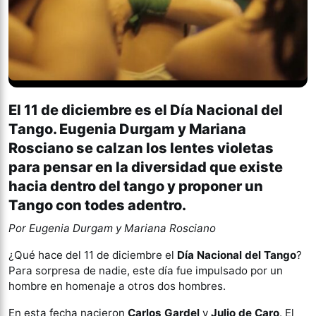
El 11 de diciembre es el Día Nacional del
Tango. Eugenia Durgam y Mariana
Rosciano se calzan los lentes violetas
para pensar en la diversidad que existe
hacia dentro del tango y proponer un
Tango con todes adentro.
Por Eugenia Durgam y Mariana Rosciano
¿Qué hace del 11 de diciembre el
Día Nacional del Tango
?
Para sorpresa de nadie, este día fue impulsado por un
hombre en homenaje a otros dos hombres.
En esta fecha nacieron
Carlos Gardel
y
Julio de Caro
. El