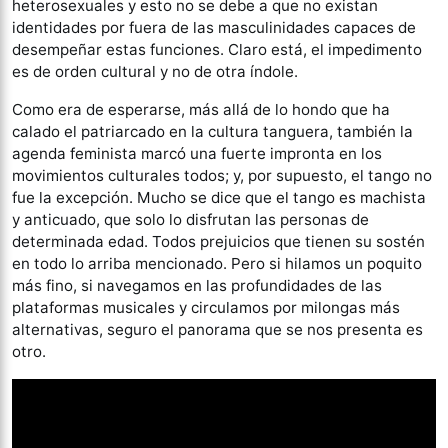
heterosexuales y esto no se debe a que no existan
identidades por fuera de las masculinidades capaces de
desempeñar estas funciones. Claro está, el impedimento
es de orden cultural y no de otra índole.
Como era de esperarse, más allá de lo hondo que ha
calado el patriarcado en la cultura tanguera, también la
agenda feminista marcó una fuerte impronta en los
movimientos culturales todos; y, por supuesto, el tango no
fue la excepción. Mucho se dice que el tango es machista
y anticuado, que solo lo disfrutan las personas de
determinada edad. Todos prejuicios que tienen su sostén
en todo lo arriba mencionado. Pero si hilamos un poquito
más fino, si navegamos en las profundidades de las
plataformas musicales y circulamos por milongas más
alternativas, seguro el panorama que se nos presenta es
otro.