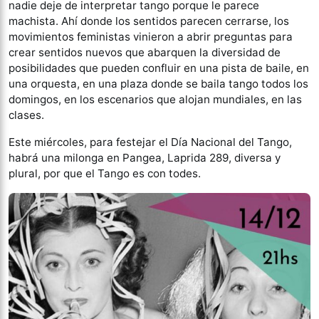
nadie deje de interpretar tango porque le parece
machista. Ahí donde los sentidos parecen cerrarse, los
movimientos feministas vinieron a abrir preguntas para
crear sentidos nuevos que abarquen la diversidad de
posibilidades que pueden confluir en una pista de baile, en
una orquesta, en una plaza donde se baila tango todos los
domingos, en los escenarios que alojan mundiales, en las
clases.
Este miércoles, para festejar el Día Nacional del Tango,
habrá una milonga en Pangea, Laprida 289, diversa y
plural, por que el Tango es con todes.