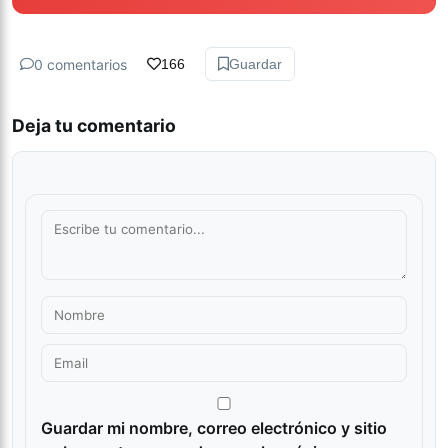
0 comentarios
166
Guardar
Deja tu comentario
Guardar mi nombre, correo electrónico y sitio