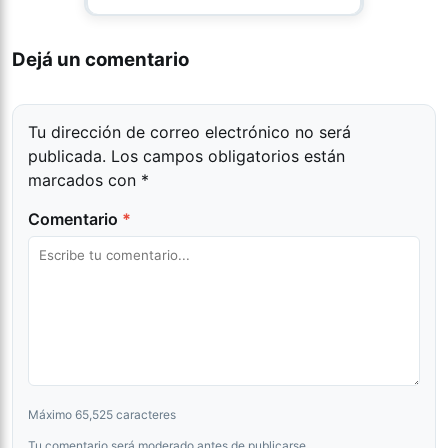
Dejá un comentario
Tu dirección de correo electrónico no será
publicada.
Los campos obligatorios están
marcados con
*
Comentario
*
Máximo 65,525 caracteres
Tu comentario será moderado antes de publicarse