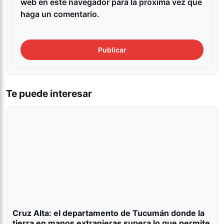
web en este navegador para la próxima vez que
haga un comentario.
Te puede interesar
Cruz Alta: el departamento de Tucumán donde la
tierra en manos extranjeras supera lo que permite