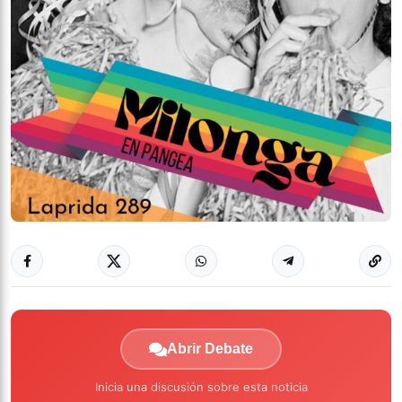
Abrir Debate
Inicia una discusión sobre esta noticia