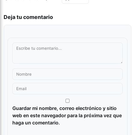
Deja tu comentario
Guardar mi nombre, correo electrónico y sitio
web en este navegador para la próxima vez que
haga un comentario.