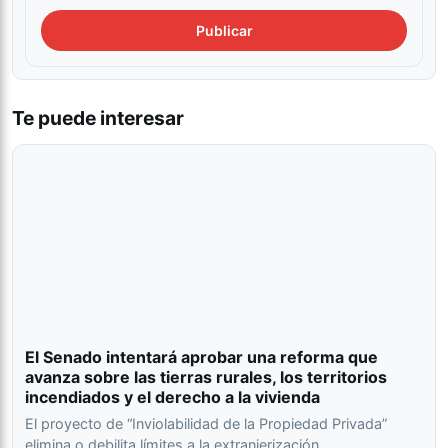
Te puede interesar
El Senado intentará aprobar una reforma que
avanza sobre las tierras rurales, los territorios
incendiados y el derecho a la vivienda
El proyecto de “Inviolabilidad de la Propiedad Privada”
elimina o debilita límites a la extranjerización,…