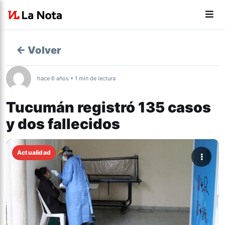
← Volver
hace 6 años • 1 min de lectura
Tucumán registró 135 casos
y dos fallecidos
Actualidad