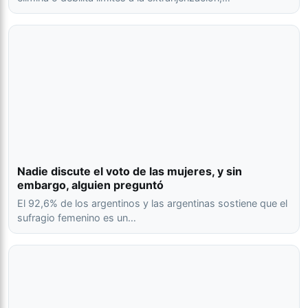
Nadie discute el voto de las mujeres, y sin
embargo, alguien preguntó
El 92,6% de los argentinos y las argentinas sostiene que el
sufragio femenino es un…