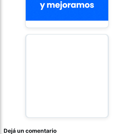
Dejá un comentario