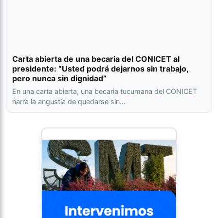
Carta abierta de una becaria del CONICET al
presidente: “Usted podrá dejarnos sin trabajo,
pero nunca sin dignidad”
En una carta abierta, una becaria tucumana del CONICET
narra la angustia de quedarse sin…