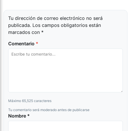
Tu dirección de correo electrónico no será
publicada.
Los campos obligatorios están
marcados con
*
Comentario
*
Máximo 65,525 caracteres
Tu comentario será moderado antes de publicarse
Nombre *