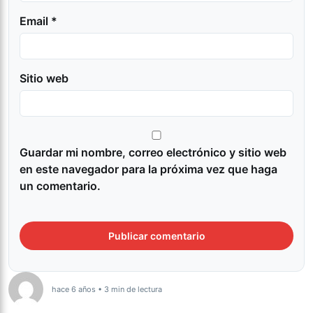
Email *
Sitio web
Guardar mi nombre, correo electrónico y sitio web
en este navegador para la próxima vez que haga
un comentario.
hace 6 años • 3 min de lectura