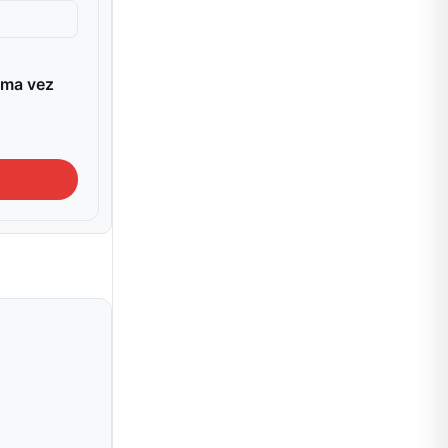
ima vez