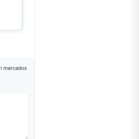
án marcados