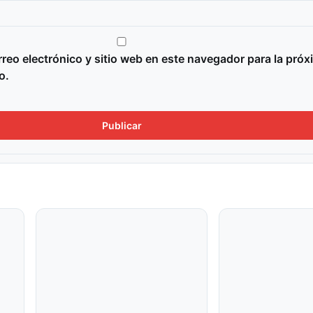
reo electrónico y sitio web en este navegador para la próx
o.