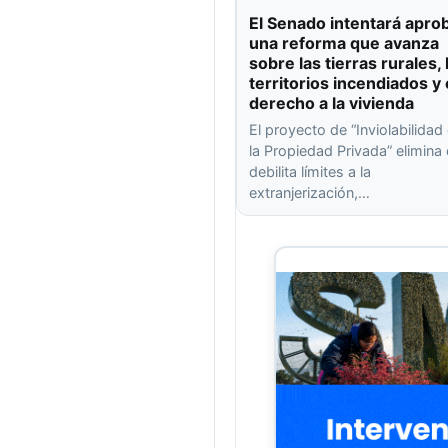
El Senado intentará apro
una reforma que avanza
sobre las tierras rurales, 
territorios incendiados y 
derecho a la vivienda
El proyecto de “Inviolabilidad
la Propiedad Privada” elimina
debilita límites a la
extranjerización,…