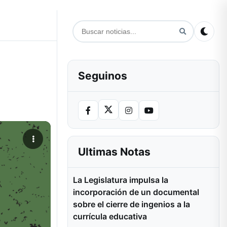
Seguinos
Ultimas Notas
La Legislatura impulsa la
incorporación de un documental
sobre el cierre de ingenios a la
currícula educativa