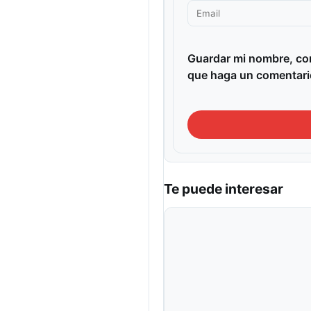
Guardar mi nombre, cor
que haga un comentari
Te puede interesar