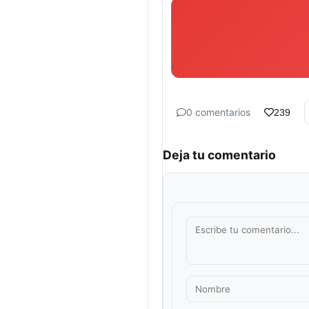
0 comentarios
239
Deja tu comentario