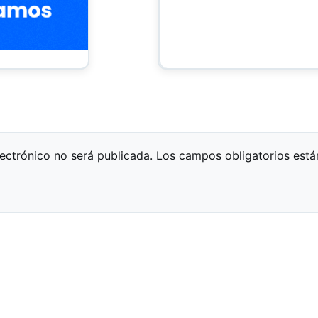
lectrónico no será publicada.
Los campos obligatorios est