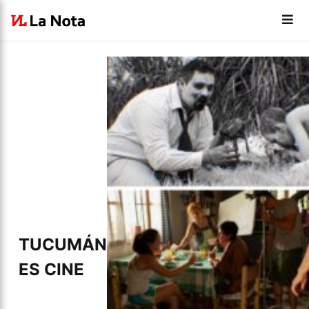
TUCUMÁN
ES CINE