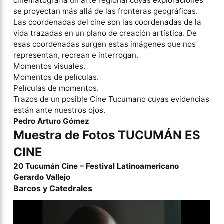
cinematografía un arte regional cuyas exploraciones
se proyectan más allá de las fronteras geográficas.
Las coordenadas del cine son las coordenadas de la
vida trazadas en un plano de creación artística. De
esas coordenadas surgen estas imágenes que nos
representan, recrean e interrogan.
Momentos visuales.
Momentos de películas.
Películas de momentos.
Trazos de un posible Cine Tucumano cuyas evidencias
están ante nuestros ojos.
Pedro Arturo Gómez
Muestra de Fotos TUCUMÁN ES
CINE
20 Tucumán Cine – Festival Latinoamericano
Gerardo Vallejo
Barcos y Catedrales