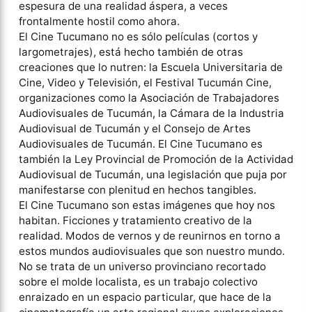
espesura de una realidad áspera, a veces
frontalmente hostil como ahora.
El Cine Tucumano no es sólo películas (cortos y
largometrajes), está hecho también de otras
creaciones que lo nutren: la Escuela Universitaria de
Cine, Video y Televisión, el Festival Tucumán Cine,
organizaciones como la Asociación de Trabajadores
Audiovisuales de Tucumán, la Cámara de la Industria
Audiovisual de Tucumán y el Consejo de Artes
Audiovisuales de Tucumán. El Cine Tucumano es
también la Ley Provincial de Promoción de la Actividad
Audiovisual de Tucumán, una legislación que puja por
manifestarse con plenitud en hechos tangibles.
El Cine Tucumano son estas imágenes que hoy nos
habitan. Ficciones y tratamiento creativo de la
realidad. Modos de vernos y de reunirnos en torno a
estos mundos audiovisuales que son nuestro mundo.
No se trata de un universo provinciano recortado
sobre el molde localista, es un trabajo colectivo
enraizado en un espacio particular, que hace de la