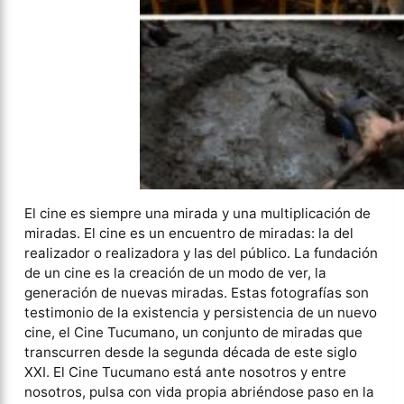
El cine es siempre una mirada y una multiplicación de
miradas. El cine es un encuentro de miradas: la del
realizador o realizadora y las del público. La fundación
de un cine es la creación de un modo de ver, la
generación de nuevas miradas. Estas fotografías son
testimonio de la existencia y persistencia de un nuevo
cine, el Cine Tucumano, un conjunto de miradas que
transcurren desde la segunda década de este siglo
XXI. El Cine Tucumano está ante nosotros y entre
nosotros, pulsa con vida propia abriéndose paso en la