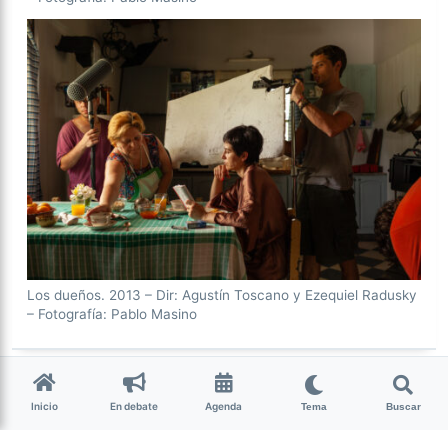
Los dueños. 2013 – Dir: Agustín Toscano y Ezequiel Radusky
– Fotografía: Pablo Masino
Inicio
En debate
Agenda
Tema
Buscar