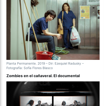
Planta Permanente. 2019 – Dir: Ezequiel Radusky –
Fotografía: Sofía Flores Blasco
Zombies en el cañaveral. El documental