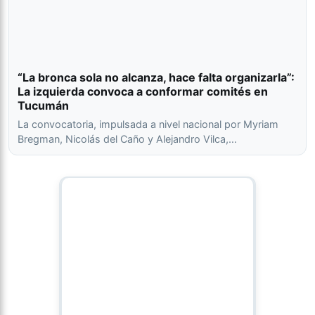
“La bronca sola no alcanza, hace falta organizarla”:
La izquierda convoca a conformar comités en
Tucumán
La convocatoria, impulsada a nivel nacional por Myriam
Bregman, Nicolás del Caño y Alejandro Vilca,…