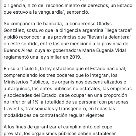
dirigencia, hizo del reconocimiento de derechos, un Estado
que estuvo a la vanguardia”, sentenció.
Su compañera de bancada, la bonaerense Gladys
González, sostuvo que la dirigencia argentina “llega tarde”
y pidió reconocer a las provincias que “llevan la delantera”
en este sentido, entre las que mencionó a la provincia de
Buenos Aires, cuya ex gobernadora María Eugenia Vidal
reglamentó una ley similar en 2019.
En su artículo 5, la ley establece que el Estado nacional,
comprendiendo los tres poderes que lo integran, los
Ministerios Publicos, los organismos descentralizados o
autarquicos, los entes publicos no estatales, las empresas
y sociedades del Estado, debe ocupar en una proporción
no inferior al 1% la totalidad de su personal con personas
travestis, transexuales y transgenero, en todas las
modalidades de contratación regular vigentes.
A los fines de garantizar el cumplimiento del cupo
previsto, los organismos públicos deben establecer