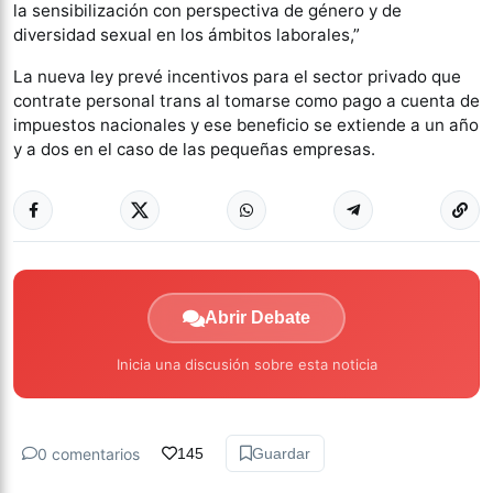
la sensibilización con perspectiva de género y de
diversidad sexual en los ámbitos laborales,”
La nueva ley prevé incentivos para el sector privado que
contrate personal trans al tomarse como pago a cuenta de
impuestos nacionales y ese beneficio se extiende a un año
y a dos en el caso de las pequeñas empresas.
Abrir Debate
Inicia una discusión sobre esta noticia
0 comentarios
145
Guardar