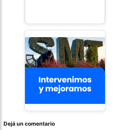
Dejá un comentario