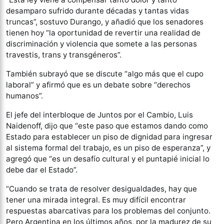
desamparo sufrido durante décadas y tantas vidas
truncas”, sostuvo Durango, y añadió que los senadores
tienen hoy “la oportunidad de revertir una realidad de
discriminación y violencia que somete a las personas
travestis, trans y transgéneros”.
También subrayó que se discute “algo más que el cupo
laboral” y afirmó que es un debate sobre “derechos
humanos”.
El jefe del interbloque de Juntos por el Cambio, Luis
Naidenoff, dijo que “este paso que estamos dando como
Estado para establecer un piso de dignidad para ingresar
al sistema formal del trabajo, es un piso de esperanza”, y
agregó que “es un desafío cultural y el puntapié inicial lo
debe dar el Estado”.
“Cuando se trata de resolver desigualdades, hay que
tener una mirada integral. Es muy difícil encontrar
respuestas abarcativas para los problemas del conjunto.
Pero Argentina en los últimos años, por la madurez de su