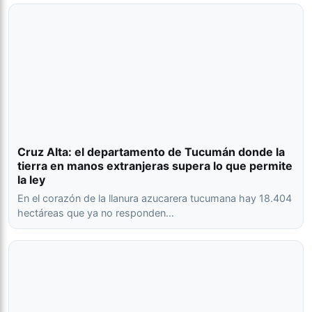
Cruz Alta: el departamento de Tucumán donde la
tierra en manos extranjeras supera lo que permite
la ley
En el corazón de la llanura azucarera tucumana hay 18.404
hectáreas que ya no responden…