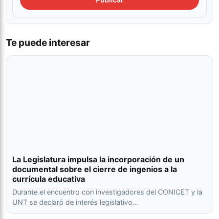
Te puede interesar
La Legislatura impulsa la incorporación de un
documental sobre el cierre de ingenios a la
currícula educativa
Durante el encuentro con investigadores del CONICET y la
UNT se declaró de interés legislativo…