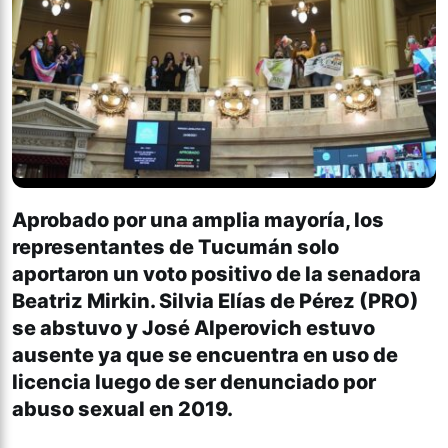
Aprobado por una amplia mayoría, los
representantes de Tucumán solo
aportaron un voto positivo de la senadora
Beatriz Mirkin. Silvia Elías de Pérez (PRO)
se abstuvo y José Alperovich estuvo
ausente ya que se encuentra en uso de
licencia luego de ser denunciado por
abuso sexual en 2019.