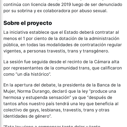
continúa con licencia desde 2019 luego de ser denunciado
por su sobrina y ex colaboradora por abuso sexual.
Sobre el proyecto
La iniciativa establece que el Estado deberá contratar al
menos el 1 por ciento de la dotación de la administración
pública, en todas las modalidades de contratación regular
vigentes, a personas travestis, trans y transgénero.
La sesión fue seguida desde el recinto de la Cámara alta
por representantes de la comunidad trans, que calificaron
como “un día histórico”.
En la apertura del debate, la presidenta de la Banca de la
Mujer, Norma Durango, declaró que la ley “produce una
hermosa y estupenda sensación” ya que “después de
tantos años nuestro país tendrá una ley que beneficia al
colectivo de gays, lesbianas, travestis, trans y otras
identidades de género”.
“Esta ley viene a compensar tanto dolor y tanto