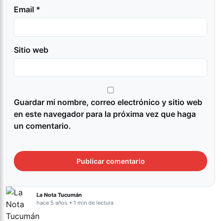
Email *
Sitio web
Guardar mi nombre, correo electrónico y sitio web
en este navegador para la próxima vez que haga
un comentario.
La Nota Tucumán
hace 5 años • 1 min de lectura