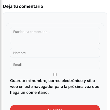
Deja tu comentario
Guardar mi nombre, correo electrónico y sitio
web en este navegador para la próxima vez que
haga un comentario.