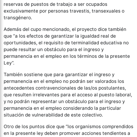
reservas de puestos de trabajo a ser ocupados
exclusivamente por personas travestis, transexuales o
transgénero.
Además del cupo mencionado, el proyecto dice también
que “a los efectos de garantizar la igualdad real de
oportunidades, el requisito de terminalidad educativa no
puede resultar un obstáculo para el ingreso y
permanencia en el empleo en los términos de la presente
Ley”.
También sostiene que para garantizar el ingreso y
permanencia en el empleo no podrán ser valorados los
antecedentes contravencionales de las/os postulantes,
que resulten irrelevantes para el acceso al puesto laboral,
y no podrán representar un obstáculo para el ingreso y
permanencia en el empleo considerando la particular
situación de vulnerabilidad de este colectivo.
Otro de los puntos dice que “los organismos comprendidos
en la presente ley deben promover acciones tendientes a