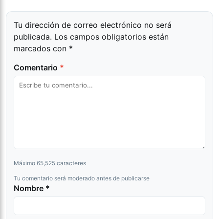
Tu dirección de correo electrónico no será
publicada.
Los campos obligatorios están
marcados con
*
Comentario
*
Máximo 65,525 caracteres
Tu comentario será moderado antes de publicarse
Nombre *