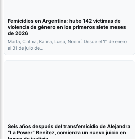
Femicidios en Argentina: hubo 142 víctimas de
violencia de género en los primeros siete meses
de 2026
Marta, Cinthia, Karina, Luisa, Noemí. Desde el 1° de enero
al 31 de julio de…
Seis años después del transfemicidio de Alejandra
“La Power” Benítez, comienza un nuevo juicio en
busca de justicia