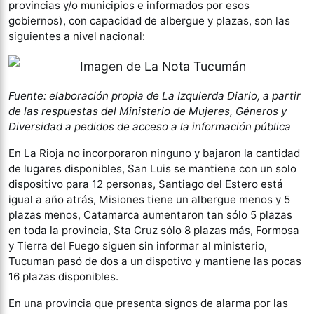
provincias y/o municipios e informados por esos
gobiernos), con capacidad de albergue y plazas, son las
siguientes a nivel nacional:
Fuente: elaboración propia de La Izquierda Diario, a partir
de las respuestas del Ministerio de Mujeres, Géneros y
Diversidad a pedidos de acceso a la información pública
En La Rioja no incorporaron ninguno y bajaron la cantidad
de lugares disponibles, San Luis se mantiene con un solo
dispositivo para 12 personas, Santiago del Estero está
igual a año atrás, Misiones tiene un albergue menos y 5
plazas menos, Catamarca aumentaron tan sólo 5 plazas
en toda la provincia, Sta Cruz sólo 8 plazas más, Formosa
y Tierra del Fuego siguen sin informar al ministerio,
Tucuman pasó de dos a un dispotivo y mantiene las pocas
16 plazas disponibles.
En una provincia que presenta signos de alarma por las