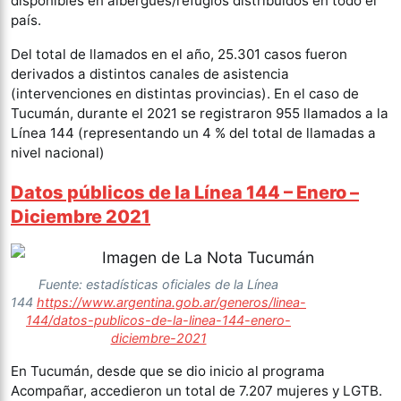
disponibles en albergues/refugios distribuidos en todo el
país.
Del total de llamados en el año, 25.301 casos fueron
derivados a distintos canales de asistencia
(intervenciones en distintas provincias). En el caso de
Tucumán, durante el 2021 se registraron 955 llamados a la
Línea 144 (representando un 4 % del total de llamadas a
nivel nacional)
Datos públicos de la Línea 144 – Enero –
Diciembre 2021
Fuente: estadísticas oficiales de la Línea
144
https://www.argentina.gob.ar/generos/linea-
144/datos-publicos-de-la-linea-144-enero-
diciembre-2021
En Tucumán, desde que se dio inicio al programa
Acompañar, accedieron un total de 7.207 mujeres y LGTB.