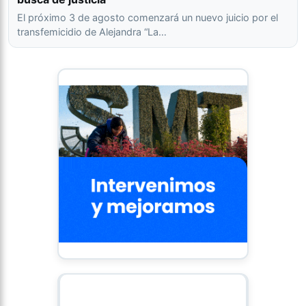
El próximo 3 de agosto comenzará un nuevo juicio por el
transfemicidio de Alejandra “La…