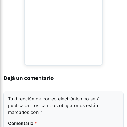
Dejá un comentario
Tu dirección de correo electrónico no será
publicada.
Los campos obligatorios están
marcados con
*
Comentario
*