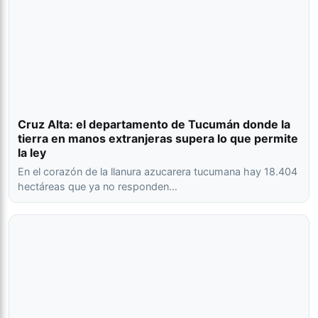
Cruz Alta: el departamento de Tucumán donde la
tierra en manos extranjeras supera lo que permite
la ley
En el corazón de la llanura azucarera tucumana hay 18.404
hectáreas que ya no responden…