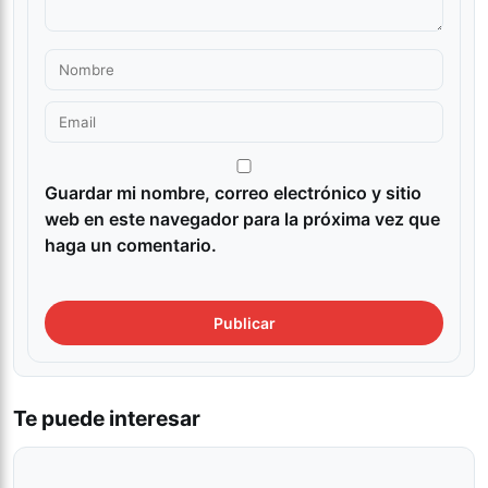
Guardar mi nombre, correo electrónico y sitio
web en este navegador para la próxima vez que
haga un comentario.
Te puede interesar