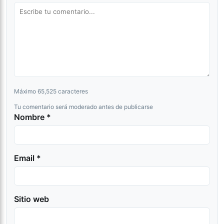
Máximo 65,525 caracteres
Tu comentario será moderado antes de publicarse
Nombre *
Email *
Sitio web