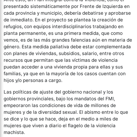
presentado sistemáticamente por Frente de Izquierda en
cada provincia y municipio, debería debatirse y aprobarse
de inmediato. En el proyecto se plantea la creación de
refugios, con equipos interdisciplinarios trabajando en
planta permanente, es una primera medida, que como
vemos, es de las más grandes falencias aún en materia de
género. Esta medida paliativa debe estar complementada
con planes de viviendas, subsidios, salario, entre otros
recursos que permitan que las víctimas de violencia
puedan acceder a una vivienda propia para ellas y sus
familias, ya que en la mayoría de los casos cuentan con
hijos y/o personas a cargo.
Las políticas de ajuste del gobierno nacional y los
gobiernos provinciales, bajo los mandatos del FMI,
empeoraron las condiciones de vida de millones de
mujeres y de la diversidad sexual. El abismo entre lo que
se dice y lo que se hace, deja en el medio a miles de
mujeres que viven a diario el flagelo de la violencia
machista.