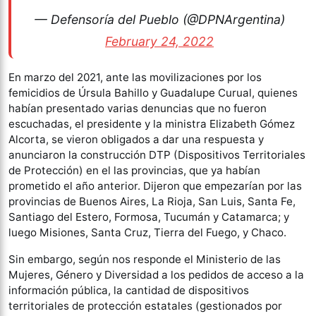
— Defensoría del Pueblo (@DPNArgentina)
February 24, 2022
En marzo del 2021, ante las movilizaciones por los
femicidios de Úrsula Bahillo y Guadalupe Curual, quienes
habían presentado varias denuncias que no fueron
escuchadas, el presidente y la ministra Elizabeth Gómez
Alcorta, se vieron obligados a dar una respuesta y
anunciaron la construcción DTP (Dispositivos Territoriales
de Protección) en el las provincias, que ya habían
prometido el año anterior. Dijeron que empezarían por las
provincias de Buenos Aires, La Rioja, San Luis, Santa Fe,
Santiago del Estero, Formosa, Tucumán y Catamarca; y
luego Misiones, Santa Cruz, Tierra del Fuego, y Chaco.
Sin embargo, según nos responde el Ministerio de las
Mujeres, Género y Diversidad a los pedidos de acceso a la
información pública, la cantidad de dispositivos
territoriales de protección estatales (gestionados por