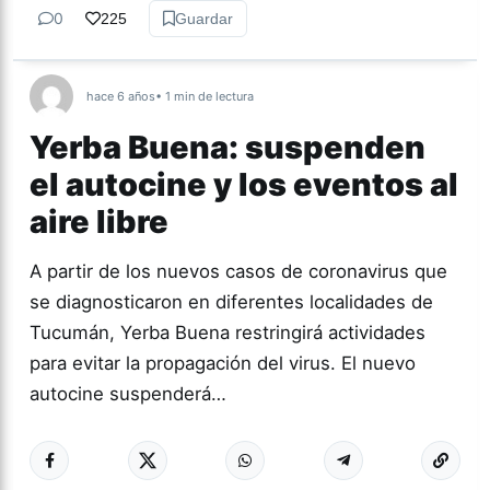
0
225
Guardar
hace 6 años
• 1 min de lectura
Yerba Buena: suspenden
el autocine y los eventos al
aire libre
A partir de los nuevos casos de coronavirus que
se diagnosticaron en diferentes localidades de
Tucumán, Yerba Buena restringirá actividades
para evitar la propagación del virus. El nuevo
autocine suspenderá…