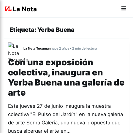
Etiqueta:
Yerba Buena
La Nota Tucumán
hace 2 años
• 2 min de lectura
Con una exposición
colectiva, inaugura en
Yerba Buena una galería de
arte
Este jueves 27 de junio inaugura la muestra
colectiva "El Pulso del Jardín" en la nueva galería
de arte Serna Galería, una nueva propuesta que
busca albergar el arte en…