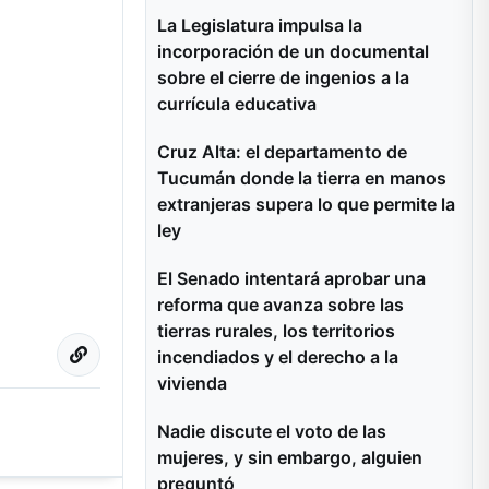
La Legislatura impulsa la
incorporación de un documental
sobre el cierre de ingenios a la
currícula educativa
Cruz Alta: el departamento de
Tucumán donde la tierra en manos
extranjeras supera lo que permite la
ley
El Senado intentará aprobar una
reforma que avanza sobre las
tierras rurales, los territorios
incendiados y el derecho a la
vivienda
Nadie discute el voto de las
mujeres, y sin embargo, alguien
preguntó