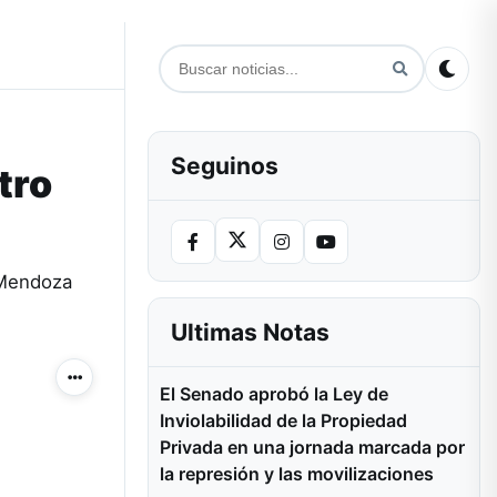
Seguinos
tro
 Mendoza
Ultimas Notas
Más acciones
El Senado aprobó la Ley de
Inviolabilidad de la Propiedad
Privada en una jornada marcada por
la represión y las movilizaciones