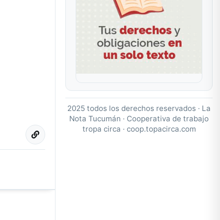
2025 todos los derechos reservados · La
Nota Tucumán · Cooperativa de trabajo
tropa circa ·
coop.topacirca.com