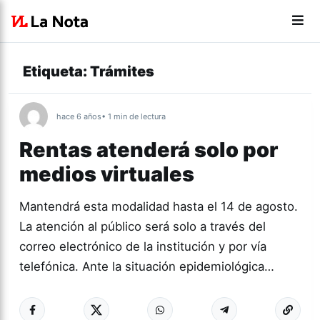
Etiqueta:
Trámites
hace 6 años
• 1 min de lectura
Rentas atenderá solo por
medios virtuales
Mantendrá esta modalidad hasta el 14 de agosto.
La atención al público será solo a través del
correo electrónico de la institución y por vía
telefónica. Ante la situación epidemiológica…