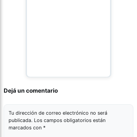
Dejá un comentario
Tu dirección de correo electrónico no será
publicada.
Los campos obligatorios están
marcados con
*