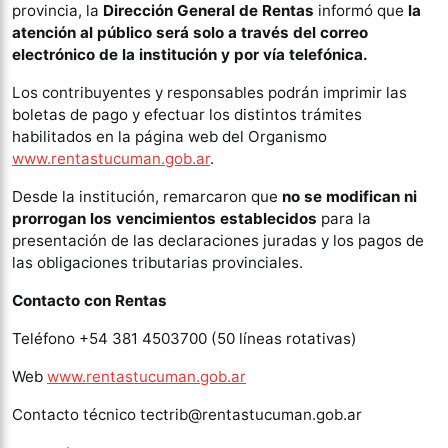
provincia, la
Dirección General de Rentas
informó que
la
atención al público será solo a través del correo
electrónico de la institución y por vía telefónica.
Los contribuyentes y responsables podrán imprimir las
boletas de pago y efectuar los distintos trámites
habilitados en la página web del Organismo
www.rentastucuman.gob.ar
.
Desde la institución, remarcaron que
no se modifican ni
prorrogan los vencimientos establecidos
para la
presentación de las declaraciones juradas y los pagos de
las obligaciones tributarias provinciales.
Contacto con Rentas
Teléfono +54 381 4503700 (50 líneas rotativas)
Web
www.rentastucuman.gob.ar
Contacto técnico tectrib@rentastucuman.gob.ar