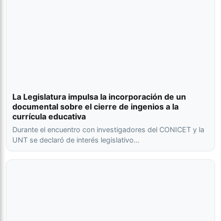
La Legislatura impulsa la incorporación de un
documental sobre el cierre de ingenios a la
currícula educativa
Durante el encuentro con investigadores del CONICET y la
UNT se declaró de interés legislativo…