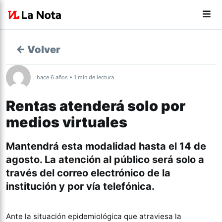
← Volver
hace 6 años • 1 min de lectura
Rentas atenderá solo por
medios virtuales
Mantendrá esta modalidad hasta el 14 de
agosto. La atención al público será solo a
través del correo electrónico de la
institución y por vía telefónica.
Ante la situación epidemiológica que atraviesa la