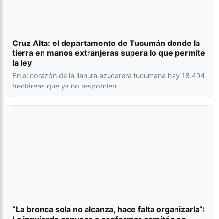
Cruz Alta: el departamento de Tucumán donde la
tierra en manos extranjeras supera lo que permite
la ley
En el corazón de la llanura azucarera tucumana hay 18.404
hectáreas que ya no responden…
“La bronca sola no alcanza, hace falta organizarla”: