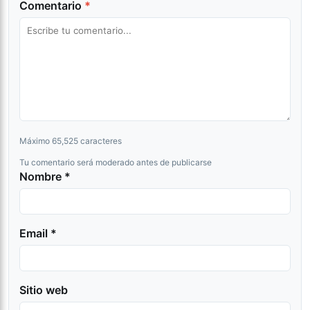
Comentario
*
Máximo 65,525 caracteres
Tu comentario será moderado antes de publicarse
Nombre *
Email *
Sitio web