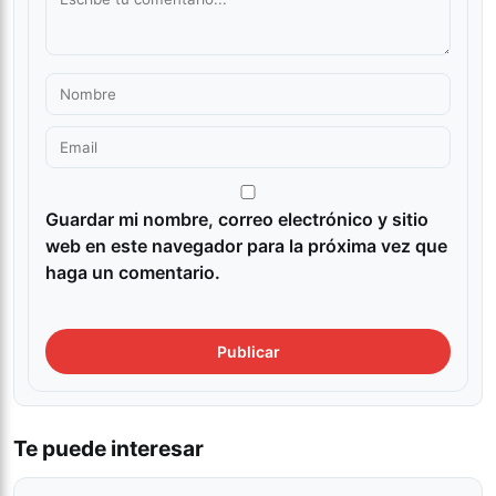
Guardar mi nombre, correo electrónico y sitio
web en este navegador para la próxima vez que
haga un comentario.
Te puede interesar