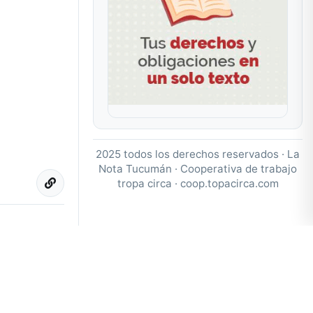
2025 todos los derechos reservados · La
Nota Tucumán · Cooperativa de trabajo
tropa circa ·
coop.topacirca.com