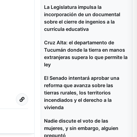
La Legislatura impulsa la
incorporación de un documental
sobre el cierre de ingenios a la
currícula educativa
Cruz Alta: el departamento de
Tucumán donde la tierra en manos
extranjeras supera lo que permite la
ley
El Senado intentará aprobar una
reforma que avanza sobre las
tierras rurales, los territorios
incendiados y el derecho a la
vivienda
Nadie discute el voto de las
mujeres, y sin embargo, alguien
preguntó