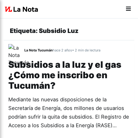
Etiqueta:
Subsidio Luz
La Nota Tucumán
hace 2 años
• 2 min de lectura
Subsidios a la luz y el gas
¿Cómo me inscribo en
Tucumán?
Mediante las nuevas disposiciones de la
Secretaría de Energía, dos millones de usuarios
podrían sufrir la quita de subsidios. El Registro de
Acceso a los Subsidios a la Energía (RASE)…