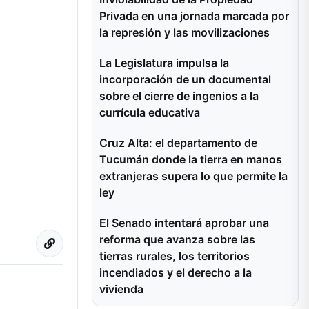
Privada en una jornada marcada por
la represión y las movilizaciones
La Legislatura impulsa la
incorporación de un documental
sobre el cierre de ingenios a la
currícula educativa
Cruz Alta: el departamento de
Tucumán donde la tierra en manos
extranjeras supera lo que permite la
ley
El Senado intentará aprobar una
reforma que avanza sobre las
tierras rurales, los territorios
incendiados y el derecho a la
vivienda