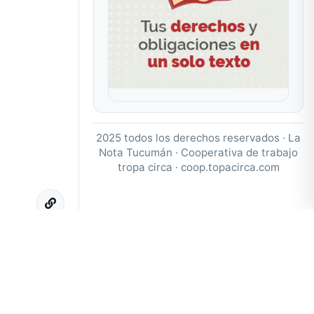
2025 todos los derechos reservados · La
Nota Tucumán · Cooperativa de trabajo
tropa circa ·
coop.topacirca.com