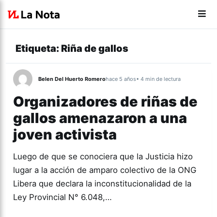
Etiqueta:
Riña de gallos
Belen Del Huerto Romero
hace 5 años
• 4 min de lectura
Organizadores de riñas de
gallos amenazaron a una
joven activista
Luego de que se conociera que la Justicia hizo
lugar a la acción de amparo colectivo de la ONG
Libera que declara la inconstitucionalidad de la
Ley Provincial N° 6.048,…