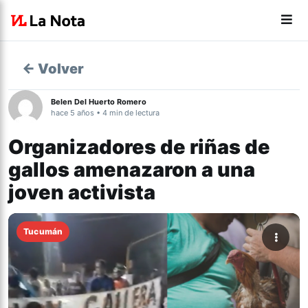
← Volver
Belen Del Huerto Romero
hace 5 años • 4 min de lectura
Organizadores de riñas de
gallos amenazaron a una
joven activista
Tucumán