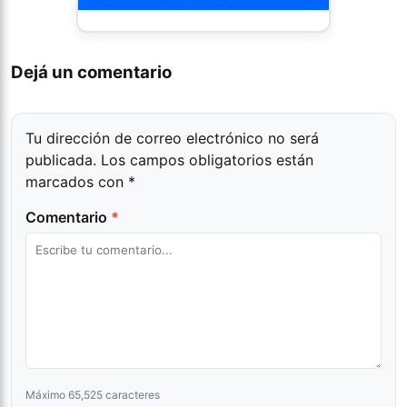
Dejá un comentario
Tu dirección de correo electrónico no será
publicada.
Los campos obligatorios están
marcados con
*
Comentario
*
Máximo 65,525 caracteres