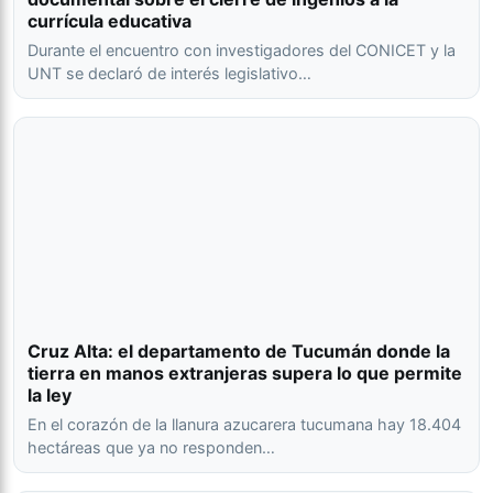
currícula educativa
Durante el encuentro con investigadores del CONICET y la
UNT se declaró de interés legislativo…
Cruz Alta: el departamento de Tucumán donde la
tierra en manos extranjeras supera lo que permite
la ley
En el corazón de la llanura azucarera tucumana hay 18.404
hectáreas que ya no responden…