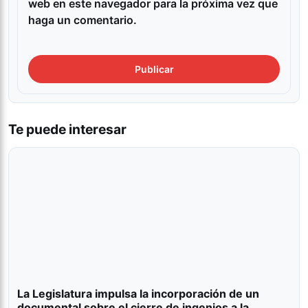
web en este navegador para la próxima vez que
haga un comentario.
Te puede interesar
La Legislatura impulsa la incorporación de un
documental sobre el cierre de ingenios a la