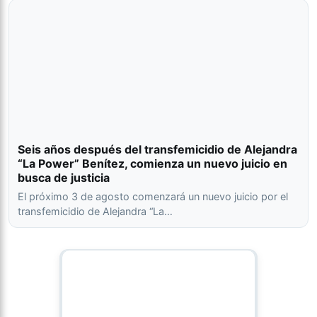
Seis años después del transfemicidio de Alejandra
“La Power” Benítez, comienza un nuevo juicio en
busca de justicia
El próximo 3 de agosto comenzará un nuevo juicio por el
transfemicidio de Alejandra “La…