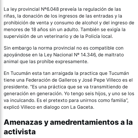
La ley provincial Nº6.048 preveía la regulación de las
riñas, la donación de los ingresos de las entradas y la
prohibición de venta y consumo de alcohol y del ingreso de
menores de 18 años sin un adulto. También se exigía la
supervisión de un veterinario y de la Policía local.
Sin embargo la norma provincial no es compatible con
apoyándose en la Ley Nacional Nº 14.346, de maltrato
animal que las prohíbe expresamente.
En Tucumán esta tan arraigada la practica que Tucumán
tiene una Federación de Galleros y José Pepe Villeco es el
presidente. “Es una práctica que se va transmitiendo de
generación en generación. Yo tengo seis hijos, y uno se los
va inculcando. Es el pretexto para unirnos como familia”,
explicó Villeco en dialogo con La Gaceta.
Amenazas y amedrentamientos a la
activista