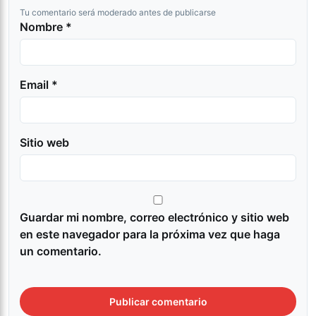
Tu comentario será moderado antes de publicarse
Nombre *
Email *
Sitio web
Guardar mi nombre, correo electrónico y sitio web
en este navegador para la próxima vez que haga
un comentario.