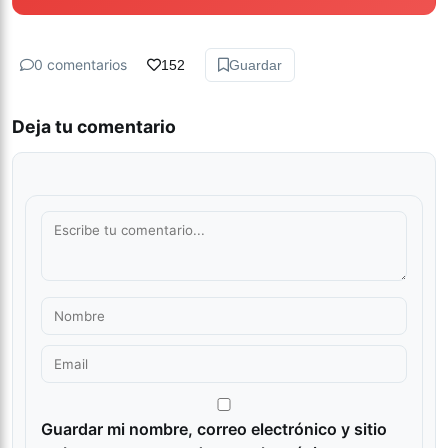
0 comentarios
152
Guardar
Deja tu comentario
Guardar mi nombre, correo electrónico y sitio