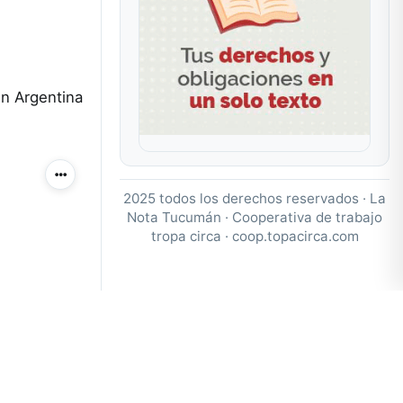
en Argentina
Más acciones
2025 todos los derechos reservados · La
Nota Tucumán · Cooperativa de trabajo
tropa circa ·
coop.topacirca.com