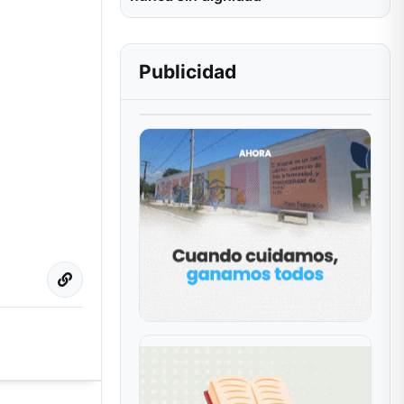
Publicidad