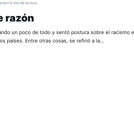
anas
• 6 min de lectura
e razón
ando un poco de todo y sentó postura sobre el racismo 
os países. Entre otras cosas, se refirió a la…