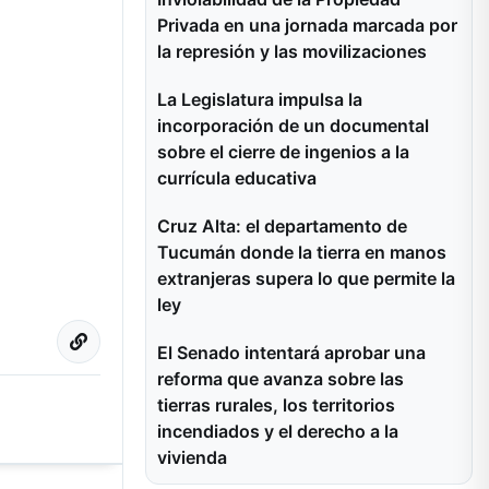
Privada en una jornada marcada por
la represión y las movilizaciones
La Legislatura impulsa la
incorporación de un documental
sobre el cierre de ingenios a la
currícula educativa
Cruz Alta: el departamento de
Tucumán donde la tierra en manos
extranjeras supera lo que permite la
ley
El Senado intentará aprobar una
reforma que avanza sobre las
tierras rurales, los territorios
incendiados y el derecho a la
vivienda