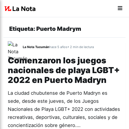
Etiqueta:
Puerto Madrym
La Nota Tucumán
hace 5 años
• 2 min de lectura
Comenzaron los juegos
nacionales de playa LGBT+
2022 en Puerto Madryn
La ciudad chubutense de Puerto Madryn es
sede, desde este jueves, de los Juegos
Nacionales de Playa LGBT+ 2022 con actividades
recreativas, deportivas, culturales, sociales y de
concientización sobre género.…