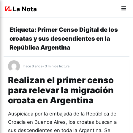
Etiqueta:
Primer Censo Digital de los
croatas y sus descendientes en la
República Argentina
hace 6 años
• 3 min de lectura
Realizan el primer censo
para relevar la migración
croata en Argentina
Auspiciada por la embajada de la República de
Croacia en Buenos Aires, los croatas buscan a
sus descendientes en toda la Argentina. Se