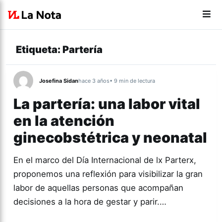
Etiqueta:
Partería
Josefina Sidan
hace 3 años
• 9 min de lectura
La partería: una labor vital
en la atención
ginecobstétrica y neonatal
En el marco del Día Internacional de lx Parterx,
proponemos una reflexión para visibilizar la gran
labor de aquellas personas que acompañan
decisiones a la hora de gestar y parir.…