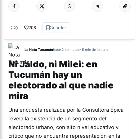
0
206
Guardar
La Nota Tucumán
hace 2 semanas
• 5 min de lectura
Ni Jaldo, ni Milei: en
Tucumán hay un
electorado al que nadie
mira
Una encuesta realizada por la Consultora Épica
revela la existencia de un segmento del
electorado urbano, con alto nivel educativo y
crítico que no encuentra representación en la