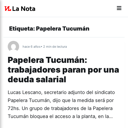
Etiqueta:
Papelera Tucumán
hace 6 años
• 2 min de lectura
Papelera Tucumán:
trabajadores paran por una
deuda salarial
Lucas Lescano, secretario adjunto del sindicato
Papelera Tucumán, dijo que la medida será por
72hs. Un grupo de trabajadores de la Papelera
Tucumán bloquea el acceso a la planta, en la…