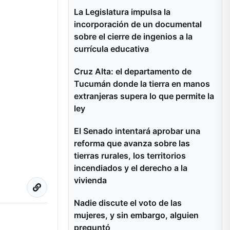
La Legislatura impulsa la
incorporación de un documental
sobre el cierre de ingenios a la
currícula educativa
Cruz Alta: el departamento de
Tucumán donde la tierra en manos
extranjeras supera lo que permite la
ley
El Senado intentará aprobar una
reforma que avanza sobre las
tierras rurales, los territorios
incendiados y el derecho a la
vivienda
Nadie discute el voto de las
mujeres, y sin embargo, alguien
preguntó