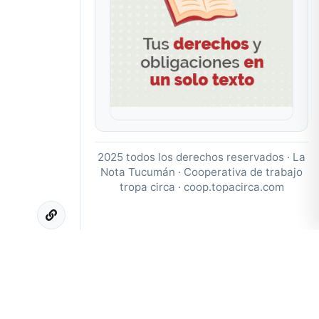
2025 todos los derechos reservados · La
Nota Tucumán · Cooperativa de trabajo
tropa circa ·
coop.topacirca.com