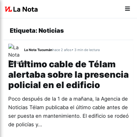
Etiqueta:
Noticias
La Nota Tucumán
hace 2 años
• 3 min de lectura
El último cable de Télam
alertaba sobre la presencia
policial en el edificio
Poco después de la 1 de a mañana, la Agencia de
Noticias Télam publicaba el último cable antes de
ser puesta en mantenimiento. El edificio se rodeó
de policías y…