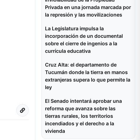
Privada en una jornada marcada por
la represión y las movilizaciones
La Legislatura impulsa la
incorporación de un documental
sobre el cierre de ingenios a la
currícula educativa
Cruz Alta: el departamento de
Tucumán donde la tierra en manos
extranjeras supera lo que permite la
ley
El Senado intentará aprobar una
reforma que avanza sobre las
tierras rurales, los territorios
incendiados y el derecho a la
vivienda