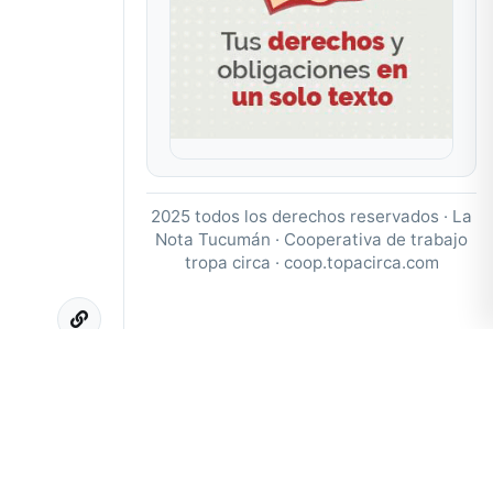
2025 todos los derechos reservados · La
Nota Tucumán · Cooperativa de trabajo
tropa circa ·
coop.topacirca.com