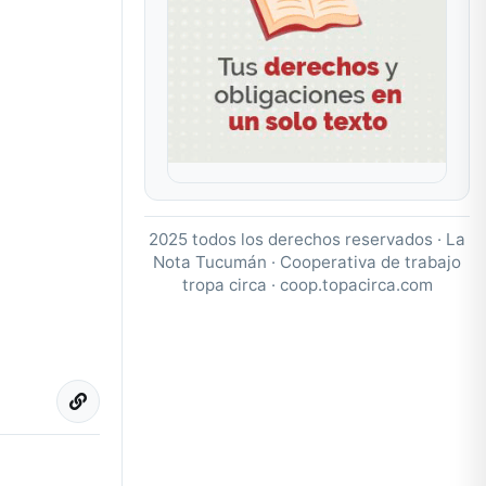
2025 todos los derechos reservados · La
Nota Tucumán · Cooperativa de trabajo
tropa circa ·
coop.topacirca.com