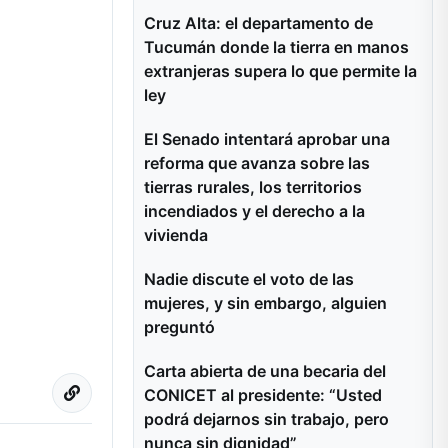
Cruz Alta: el departamento de
Tucumán donde la tierra en manos
extranjeras supera lo que permite la
ley
El Senado intentará aprobar una
reforma que avanza sobre las
tierras rurales, los territorios
incendiados y el derecho a la
vivienda
Nadie discute el voto de las
mujeres, y sin embargo, alguien
preguntó
Carta abierta de una becaria del
CONICET al presidente: “Usted
podrá dejarnos sin trabajo, pero
nunca sin dignidad”