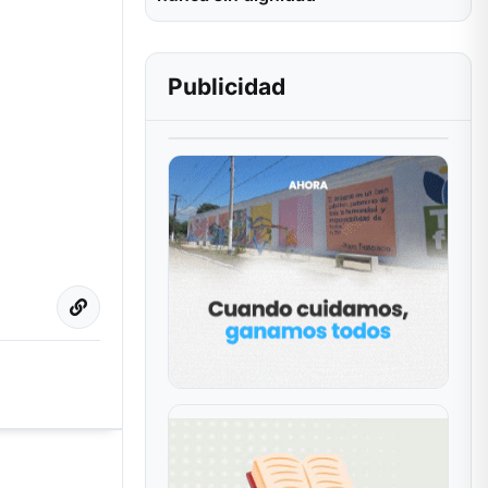
Publicidad