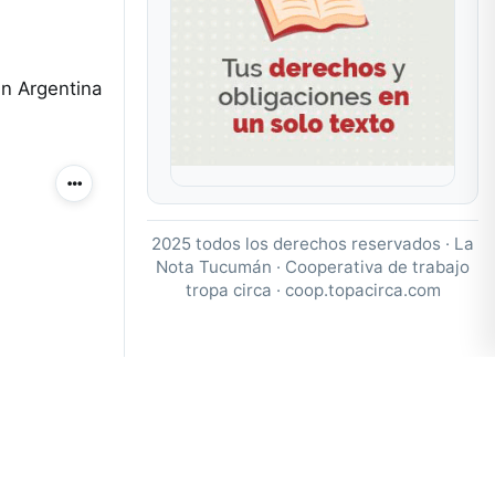
en Argentina
Más acciones
2025 todos los derechos reservados · La
Nota Tucumán · Cooperativa de trabajo
tropa circa ·
coop.topacirca.com