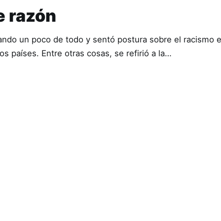
e razón
ando un poco de todo y sentó postura sobre el racismo 
os países. Entre otras cosas, se refirió a la…