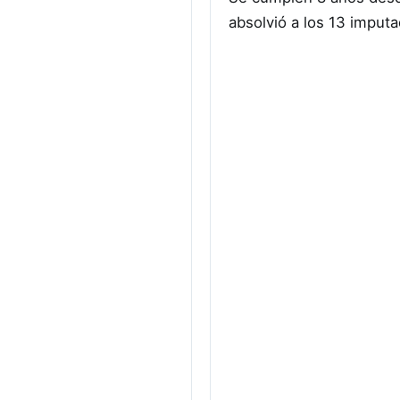
absolvió a los 13 imput