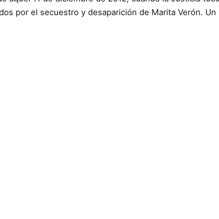
ados por el secuestro y desaparición de Marita Verón. U