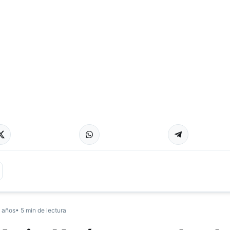
 años
• 5 min de lectura