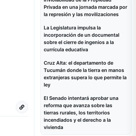
Privada en una jornada marcada por
la represión y las movilizaciones
La Legislatura impulsa la
incorporación de un documental
sobre el cierre de ingenios a la
currícula educativa
Cruz Alta: el departamento de
Tucumán donde la tierra en manos
extranjeras supera lo que permite la
ley
El Senado intentará aprobar una
reforma que avanza sobre las
tierras rurales, los territorios
incendiados y el derecho a la
vivienda