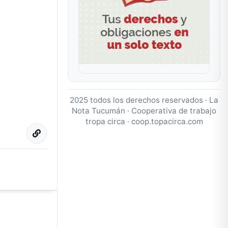
2025 todos los derechos reservados · La
Nota Tucumán · Cooperativa de trabajo
tropa circa ·
coop.topacirca.com