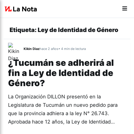
Etiqueta:
Ley de Identidad de Género
Kikin Diaz
hace 2 años
• 4 min de lectura
¿Tucumán se adherirá al
fin a Ley de Identidad de
Género?
La Organización DILLON presentó en la
Legislatura de Tucumán un nuevo pedido para
que la provincia adhiera a la ley N° 26.743.
Aprobada hace 12 años, la Ley de Identidad…