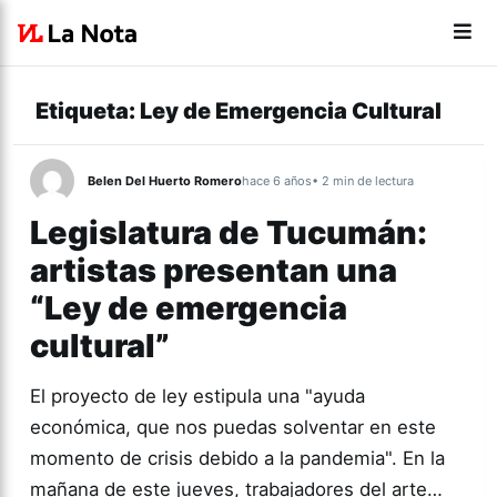
Etiqueta:
Ley de Emergencia Cultural
Belen Del Huerto Romero
hace 6 años
• 2 min de lectura
Legislatura de Tucumán:
artistas presentan una
“Ley de emergencia
cultural”
El proyecto de ley estipula una "ayuda
económica, que nos puedas solventar en este
momento de crisis debido a la pandemia". En la
mañana de este jueves, trabajadores del arte…