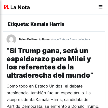
Etiqueta:
Kamala Harris
Belen Del Huerto Romero
hace 2 años
• 6 min de lectura
“Si Trump gana, será un
espaldarazo para Milei y
los referentes de la
ultraderecha del mundo”
Como todo en Estado Unidos, el debate
presidencial también fue un espectáculo. La
vicepresidenta Kamala Harris, candidata del
Partido Demócrata, se enfrentó a Donald Trump,