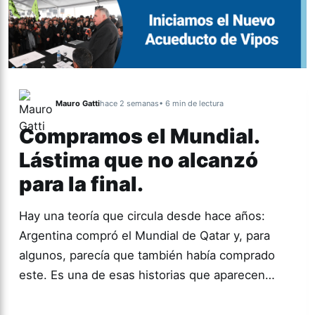
Mauro Gatti
hace 2 semanas
• 6 min de lectura
Compramos el Mundial.
Lástima que no alcanzó
para la final.
Hay una teoría que circula desde hace años:
Argentina compró el Mundial de Qatar y, para
algunos, parecía que también había comprado
este. Es una de esas historias que aparecen…