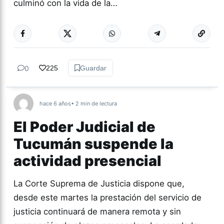
culminó con la vida de la…
0
225
Guardar
hace 6 años
• 2 min de lectura
El Poder Judicial de
Tucumán suspende la
actividad presencial
La Corte Suprema de Justicia dispone que,
desde este martes la prestación del servicio de
justicia continuará de manera remota y sin