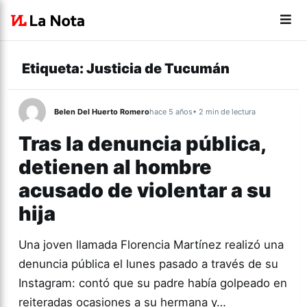
Etiqueta:
Justicia de Tucumán
Belen Del Huerto Romero
hace 5 años
• 2 min de lectura
Tras la denuncia pública,
detienen al hombre
acusado de violentar a su
hija
Una joven llamada Florencia Martínez realizó una
denuncia pública el lunes pasado a través de su
Instagram: contó que su padre había golpeado en
reiteradas ocasiones a su hermana y…