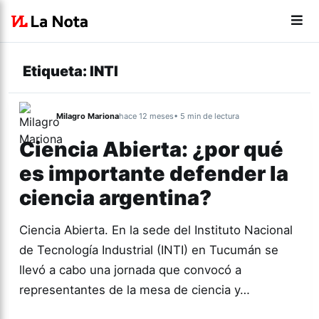
Etiqueta:
INTI
Milagro Mariona
hace 12 meses
• 5 min de lectura
Ciencia Abierta: ¿por qué
es importante defender la
ciencia argentina?
Ciencia Abierta. En la sede del Instituto Nacional
de Tecnología Industrial (INTI) en Tucumán se
llevó a cabo una jornada que convocó a
representantes de la mesa de ciencia y…