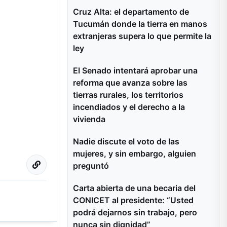
Cruz Alta: el departamento de
Tucumán donde la tierra en manos
extranjeras supera lo que permite la
ley
El Senado intentará aprobar una
reforma que avanza sobre las
tierras rurales, los territorios
incendiados y el derecho a la
vivienda
Nadie discute el voto de las
mujeres, y sin embargo, alguien
preguntó
Carta abierta de una becaria del
CONICET al presidente: “Usted
podrá dejarnos sin trabajo, pero
nunca sin dignidad”