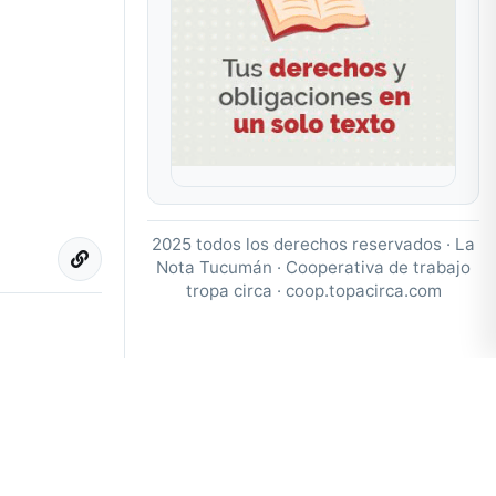
2025 todos los derechos reservados · La
Nota Tucumán · Cooperativa de trabajo
tropa circa ·
coop.topacirca.com