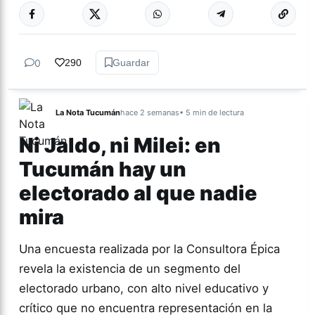
0
290
Guardar
La Nota Tucumán
hace 2 semanas
• 5 min de lectura
Ni Jaldo, ni Milei: en
Tucumán hay un
electorado al que nadie
mira
Una encuesta realizada por la Consultora Épica
revela la existencia de un segmento del
electorado urbano, con alto nivel educativo y
crítico que no encuentra representación en la