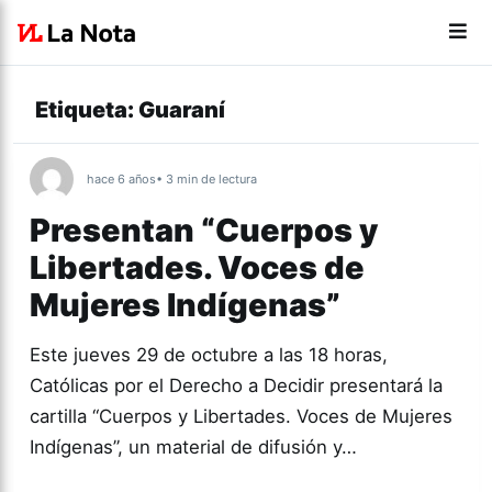
Etiqueta:
Guaraní
hace 6 años
• 3 min de lectura
Presentan “Cuerpos y
Libertades. Voces de
Mujeres Indígenas”
Este jueves 29 de octubre a las 18 horas,
Católicas por el Derecho a Decidir presentará la
cartilla “Cuerpos y Libertades. Voces de Mujeres
Indígenas”, un material de difusión y…