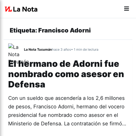
Etiqueta:
Francisco Adorni
La Nota Tucumán
hace 3 años
• 1 min de lectura
El hermano de Adorni fue
nombrado como asesor en
Defensa
Con un sueldo que ascendería a los 2,6 millones
de pesos, Francisco Adorni, hermano del vocero
presidencial fue nombrado como asesor en el
Ministerio de Defensa. La contratación se firmó…