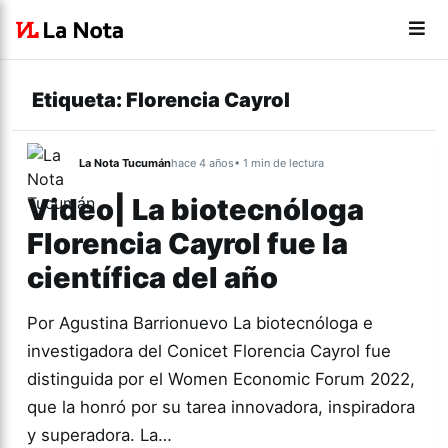
Etiqueta:
Florencia Cayrol
La Nota Tucumán
hace 4 años
• 1 min de lectura
Video| La biotecnóloga
Florencia Cayrol fue la
científica del año
Por Agustina Barrionuevo La biotecnóloga e
investigadora del Conicet Florencia Cayrol fue
distinguida por el Women Economic Forum 2022,
que la honró por su tarea innovadora, inspiradora
y superadora. La…