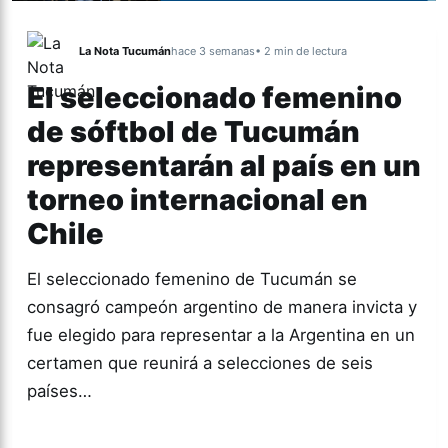
La Nota Tucumán
hace 3 semanas
• 2 min de lectura
El seleccionado femenino
de sóftbol de Tucumán
representarán al país en un
torneo internacional en
Chile
El seleccionado femenino de Tucumán se
consagró campeón argentino de manera invicta y
fue elegido para representar a la Argentina en un
certamen que reunirá a selecciones de seis
países…