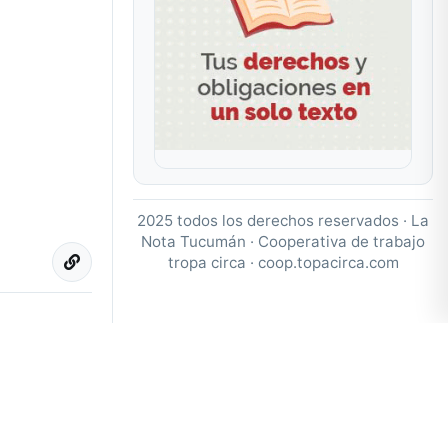
2025 todos los derechos reservados · La
Nota Tucumán · Cooperativa de trabajo
tropa circa ·
coop.topacirca.com