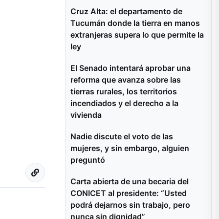
Cruz Alta: el departamento de
Tucumán donde la tierra en manos
extranjeras supera lo que permite la
ley
El Senado intentará aprobar una
reforma que avanza sobre las
tierras rurales, los territorios
incendiados y el derecho a la
vivienda
Nadie discute el voto de las
mujeres, y sin embargo, alguien
preguntó
Carta abierta de una becaria del
CONICET al presidente: “Usted
podrá dejarnos sin trabajo, pero
nunca sin dignidad”