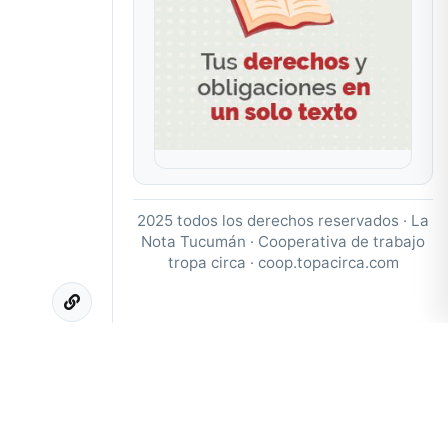
2025 todos los derechos reservados · La
Nota Tucumán · Cooperativa de trabajo
tropa circa ·
coop.topacirca.com