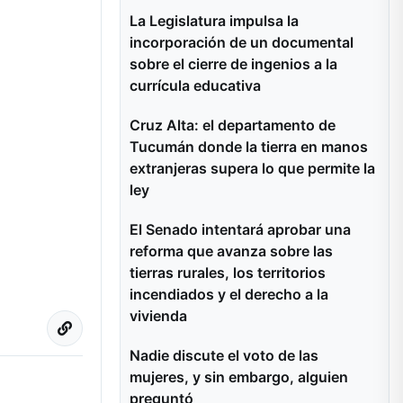
La Legislatura impulsa la
incorporación de un documental
sobre el cierre de ingenios a la
currícula educativa
Cruz Alta: el departamento de
Tucumán donde la tierra en manos
extranjeras supera lo que permite la
ley
El Senado intentará aprobar una
reforma que avanza sobre las
tierras rurales, los territorios
incendiados y el derecho a la
vivienda
Nadie discute el voto de las
mujeres, y sin embargo, alguien
preguntó