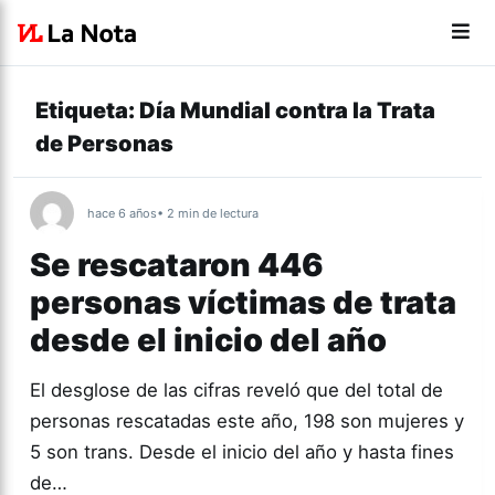
Etiqueta:
Día Mundial contra la Trata
de Personas
hace 6 años
• 2 min de lectura
Se rescataron 446
personas víctimas de trata
desde el inicio del año
El desglose de las cifras reveló que del total de
personas rescatadas este año, 198 son mujeres y
5 son trans. Desde el inicio del año y hasta fines
de…