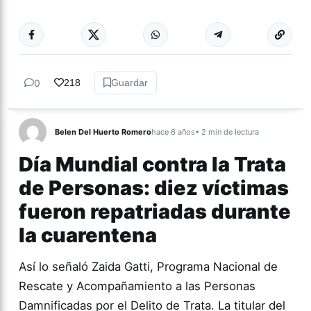
0
218
Guardar
Belen Del Huerto Romero
hace 6 años
• 2 min de lectura
Día Mundial contra la Trata
de Personas: diez víctimas
fueron repatriadas durante
la cuarentena
Así lo señaló Zaida Gatti, Programa Nacional de
Rescate y Acompañamiento a las Personas
Damnificadas por el Delito de Trata. La titular del