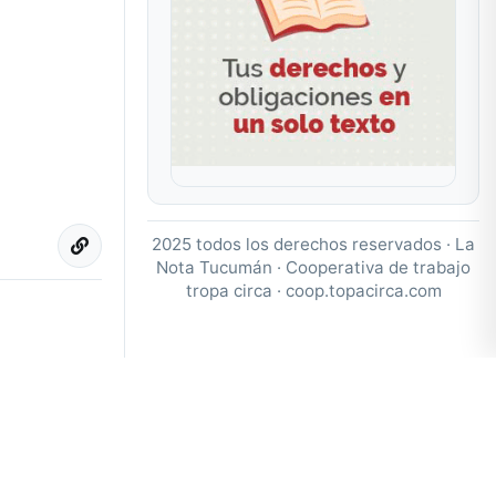
2025 todos los derechos reservados · La
Nota Tucumán · Cooperativa de trabajo
tropa circa ·
coop.topacirca.com