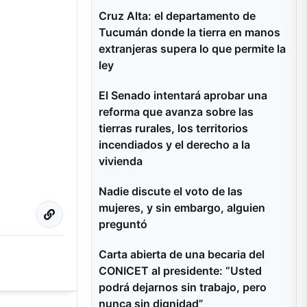
Cruz Alta: el departamento de
Tucumán donde la tierra en manos
extranjeras supera lo que permite la
ley
El Senado intentará aprobar una
reforma que avanza sobre las
tierras rurales, los territorios
incendiados y el derecho a la
vivienda
Nadie discute el voto de las
mujeres, y sin embargo, alguien
preguntó
Carta abierta de una becaria del
CONICET al presidente: “Usted
podrá dejarnos sin trabajo, pero
nunca sin dignidad”