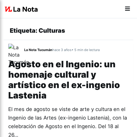
Etiqueta:
Culturas
La Nota Tucumán
hace 3 años
• 5 min de lectura
Agosto en el Ingenio: un
homenaje cultural y
artístico en el ex-ingenio
Lastenia
El mes de agosto se viste de arte y cultura en el
Ingenio de las Artes (ex-ingenio Lastenia), con la
celebración de Agosto en el Ingenio. Del 18 al
26…