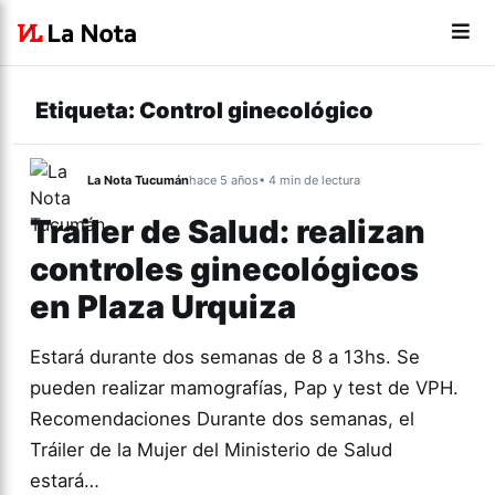
Etiqueta:
Control ginecológico
La Nota Tucumán
hace 5 años
• 4 min de lectura
Trailer de Salud: realizan
controles ginecológicos
en Plaza Urquiza
Estará durante dos semanas de 8 a 13hs. Se
pueden realizar mamografías, Pap y test de VPH.
Recomendaciones Durante dos semanas, el
Tráiler de la Mujer del Ministerio de Salud
estará…