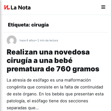
Etiqueta:
cirugía
hace 6 años
• 2 min de lectura
Realizan una novedosa
cirugía a una bebé
prematura de 760 gramos
La atresia de esófago es una malformación
congénita que consiste en la falta de continuidad
de este órgano. En los bebés que presentan esta
patología, el esófago tiene dos secciones
separadas que…