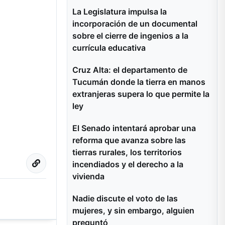
La Legislatura impulsa la
incorporación de un documental
sobre el cierre de ingenios a la
currícula educativa
Cruz Alta: el departamento de
Tucumán donde la tierra en manos
extranjeras supera lo que permite la
ley
El Senado intentará aprobar una
reforma que avanza sobre las
tierras rurales, los territorios
incendiados y el derecho a la
vivienda
Nadie discute el voto de las
mujeres, y sin embargo, alguien
preguntó