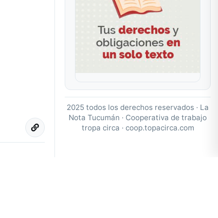
2025 todos los derechos reservados · La
Nota Tucumán · Cooperativa de trabajo
tropa circa ·
coop.topacirca.com