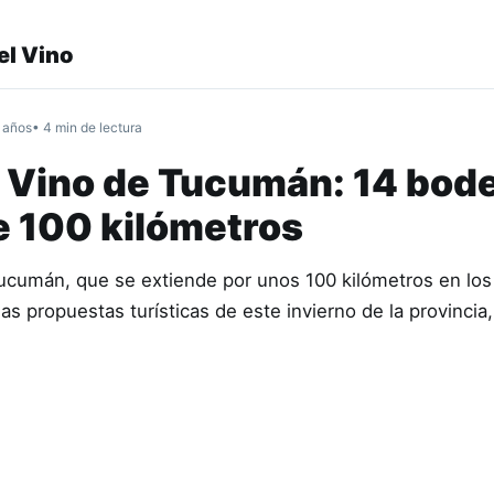
el Vino
 años
• 4 min de lectura
 Vino de Tucumán: 14 bod
de 100 kilómetros
ucumán, que se extiende por unos 100 kilómetros en los 
as propuestas turísticas de este invierno de la provincia