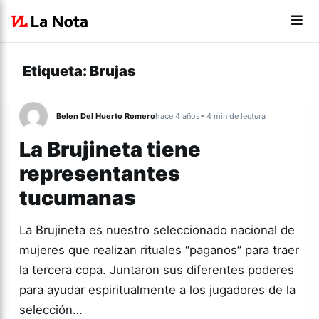
Etiqueta:
Brujas
Belen Del Huerto Romero
hace 4 años
• 4 min de lectura
La Brujineta tiene
representantes
tucumanas
La Brujineta es nuestro seleccionado nacional de
mujeres que realizan rituales “paganos” para traer
la tercera copa. Juntaron sus diferentes poderes
para ayudar espiritualmente a los jugadores de la
selección…