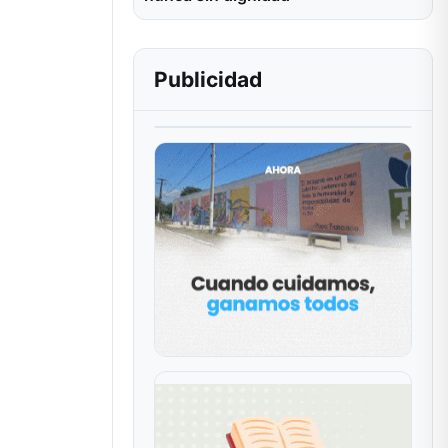
Publicidad