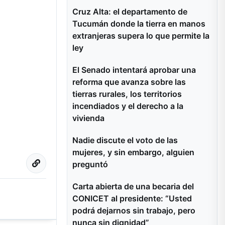
Cruz Alta: el departamento de
Tucumán donde la tierra en manos
extranjeras supera lo que permite la
ley
El Senado intentará aprobar una
reforma que avanza sobre las
tierras rurales, los territorios
incendiados y el derecho a la
vivienda
Nadie discute el voto de las
mujeres, y sin embargo, alguien
preguntó
Carta abierta de una becaria del
CONICET al presidente: “Usted
podrá dejarnos sin trabajo, pero
nunca sin dignidad”