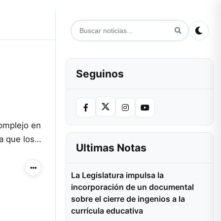
Seguinos
complejo en
 a que los…
Ultimas Notas
Más acciones
La Legislatura impulsa la
incorporación de un documental
sobre el cierre de ingenios a la
currícula educativa