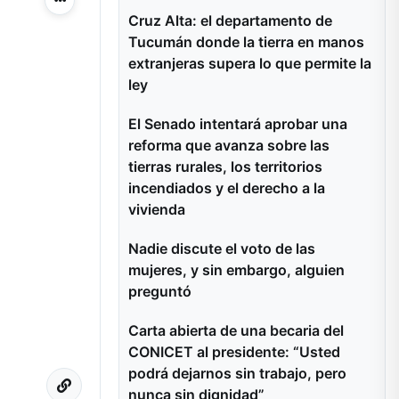
Más acciones
Cruz Alta: el departamento de
Tucumán donde la tierra en manos
extranjeras supera lo que permite la
ley
El Senado intentará aprobar una
reforma que avanza sobre las
tierras rurales, los territorios
incendiados y el derecho a la
vivienda
Nadie discute el voto de las
mujeres, y sin embargo, alguien
preguntó
Carta abierta de una becaria del
CONICET al presidente: “Usted
podrá dejarnos sin trabajo, pero
nunca sin dignidad”