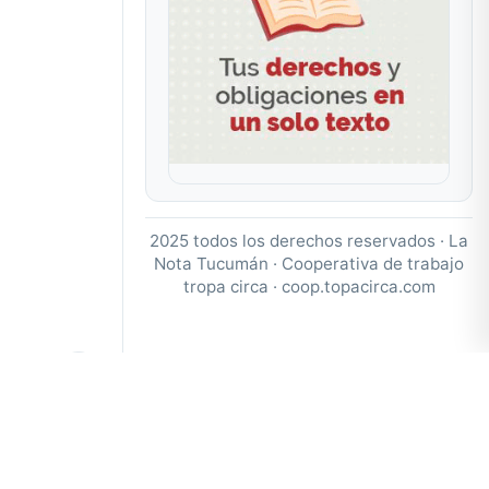
2025 todos los derechos reservados · La
Nota Tucumán · Cooperativa de trabajo
tropa circa ·
coop.topacirca.com